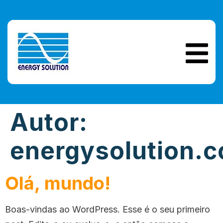
Autor:
energysolution.c
Olá, mundo!
Boas-vindas ao WordPress. Esse é o seu primeiro